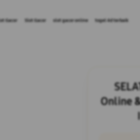
lot Gacor
Slot Gacor
slot gacor online
togel 4d terbaik
SELA
Online &