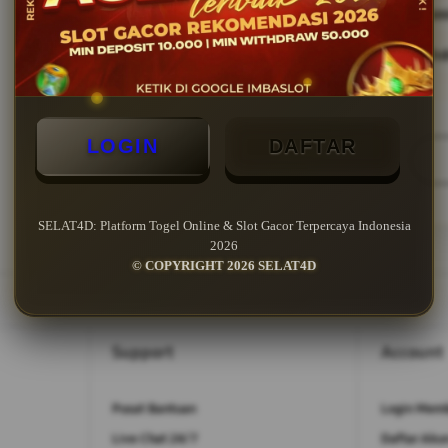
Minimal Depos
Minimal Withd
LOGIN
DAFTAR
SELAT4D: Platform Togel Online & Slot Gacor Terpercaya Indonesia
2026
© COPYRIGHT 2026 SELAT4D
Support
Account
Pusat Bantuan
Login Mem
Live Chat 24/7
Daftar Aku