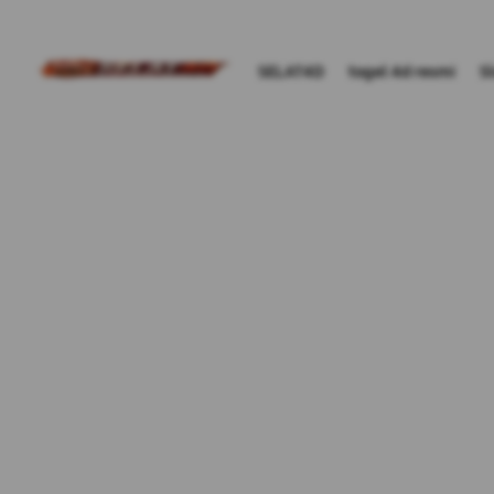
Skip
to
content
SELAT4D
togel 4d resmi
S