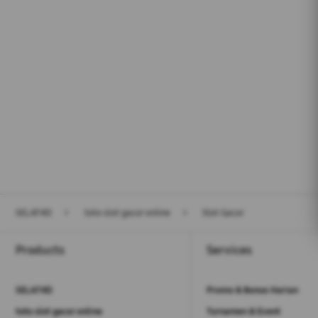
Layer Popup Close
SELAT4D
>
toto slot gacor online
>
Slot Gacor
Footer Navigation
Products
Services
SELAT4D
Promo & Bonus Harian
toto slot gacor online
Turnamen & Event