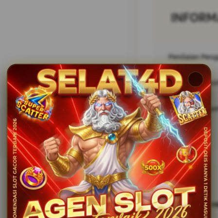
INFORMA
Penilaian Pen
Minimal Deposi
Layanan Suppo
+4 lebih
Platform
banyak
BONUS NEW M