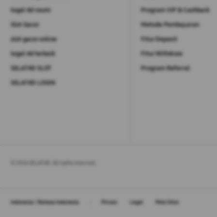
togel 4d resmi
Program VIP & Cashback
Slot Gacor
Metode Pembayaran
slot gacor online
Fitur Deposit
togel 4d terbaik
Fitur Withdraw
SELAT4D SLOT
Program Referral
SELAT4D LOGIN
© 2026 SELAT4D. All rights reserved.
Privasi
Legal
Peta Situs
Indonesia / Bahasa Indonesia