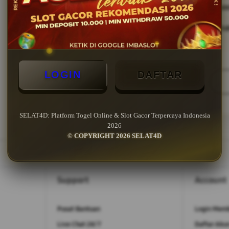
Minimal Depos
Minimal Withd
LOGIN
DAFTAR
SELAT4D: Platform Togel Online & Slot Gacor Terpercaya Indonesia
2026
© COPYRIGHT 2026 SELAT4D
Support
Account
Pusat Bantuan
Login Mem
Live Chat 24/7
Daftar Aku